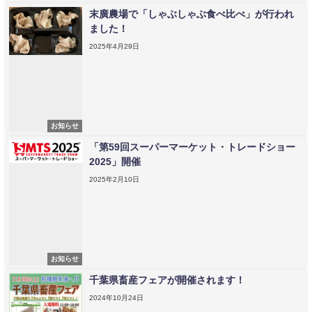
末廣農場で「しゃぶしゃぶ食べ比べ」が行われ
ました！
2025年4月29日
お知らせ
「第59回スーパーマーケット・トレードショー
2025」開催
2025年2月10日
お知らせ
千葉県畜産フェアが開催されます！
2024年10月24日