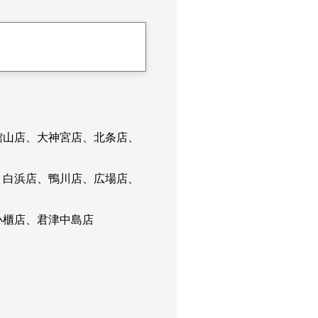
館山店、大神宮店、北条店、
、白浜店、鴨川店、広場店、
小櫃店、君津中島店