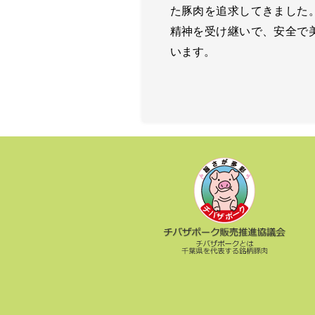
た豚肉を追求してきました
精神を受け継いで、安全で
います。