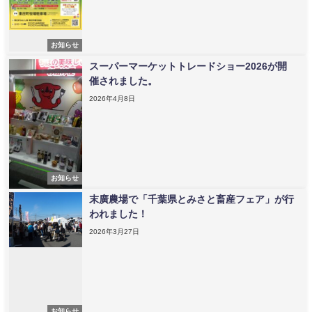
お知らせ
スーパーマーケットトレードショー2026が開
催されました。
2026年4月8日
お知らせ
末廣農場で「千葉県とみさと畜産フェア」が行
われました！
2026年3月27日
お知らせ