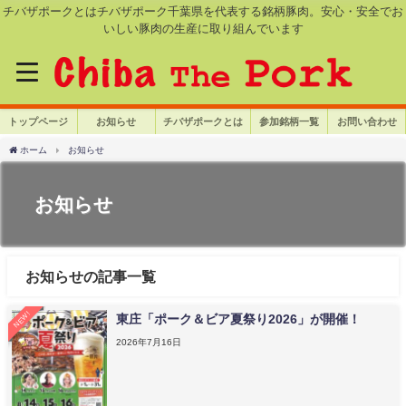
チバザポークとはチバザポーク千葉県を代表する銘柄豚肉。安心・安全でお
いしい豚肉の生産に取り組んでいます
トップページ
お知らせ
チバザポークとは
参加銘柄一覧
お問い合わせ
ホーム
お知らせ
お知らせ
お知らせの記事一覧
NEW!
東庄「ポーク＆ビア夏祭り2026」が開催！
2026年7月16日