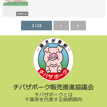
お知らせ
1 / 13