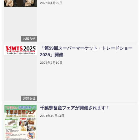
2025年4月29日
お知らせ
「第59回スーパーマーケット・トレードショー
2025」開催
2025年2月10日
お知らせ
千葉県畜産フェアが開催されます！
2024年10月24日