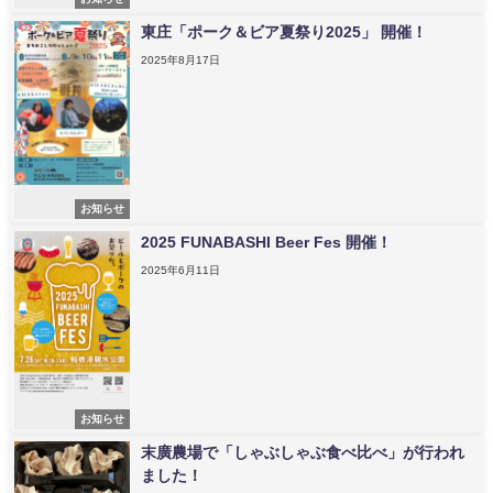
東庄「ポーク＆ビア夏祭り2025」 開催！
2025年8月17日
お知らせ
2025 FUNABASHI Beer Fes 開催！
2025年6月11日
お知らせ
末廣農場で「しゃぶしゃぶ食べ比べ」が行われ
ました！