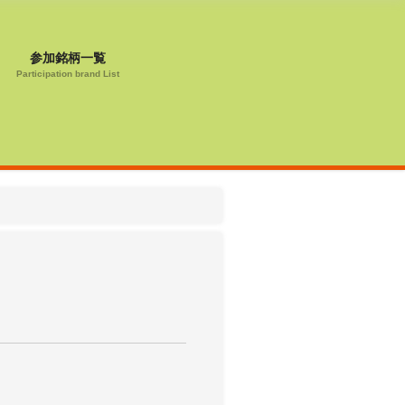
参加銘柄一覧
Participation brand List