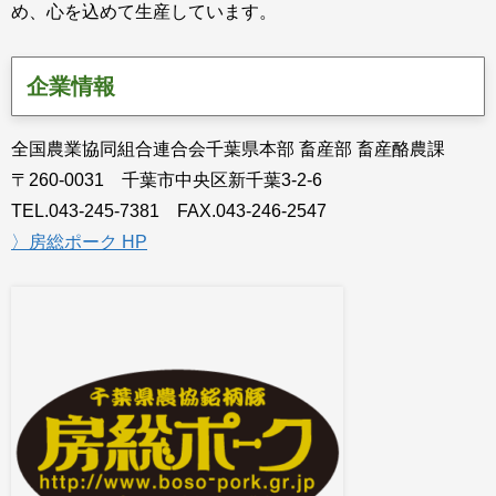
め、心を込めて生産しています。
企業情報
全国農業協同組合連合会千葉県本部 畜産部 畜産酪農課
〒260-0031 千葉市中央区新千葉3-2-6
TEL.043-245-7381 FAX.043-246-2547
〉房総ポーク HP