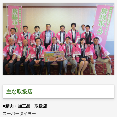
主な取扱店
■精肉・加工品 取扱店
スーパータイヨー