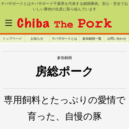
チバザポークとはチバザポーク千葉県を代表する銘柄豚肉。安心・安全でお
いしい豚肉の生産に取り組んでいます
トップページ
お知らせ
チバザポークとは
参加銘柄一覧
お問い合わせ
参加銘柄
房総ポーク
専用飼料とたっぷりの愛情で
育った、自慢の豚