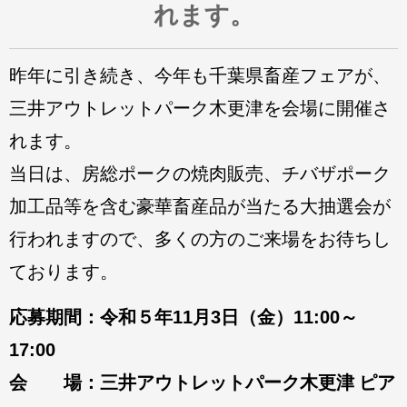
れます。
昨年に引き続き、今年も千葉県畜産フェアが、
三井アウトレットパーク木更津を会場に開催さ
れます。
当日は、房総ポークの焼肉販売、チバザポーク
加工品等を含む豪華畜産品が当たる大抽選会が
行われますので、多くの方のご来場をお待ちし
ております
。
応募期間
：
令和５年11月3日（金）11:00～
17:00
会 場：三井アウトレットパーク木更津 ピア