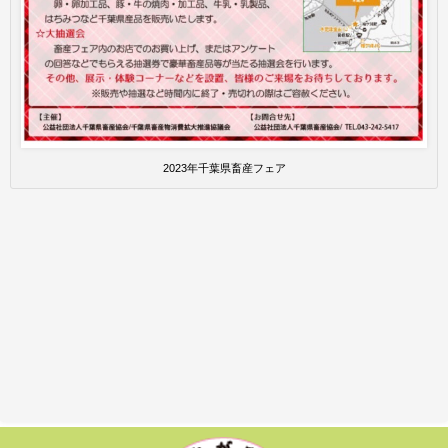
2023年千葉県畜産フェア