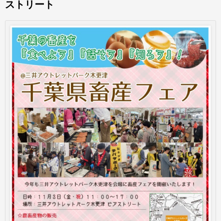
ストリート