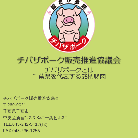
チバザポーク販売推進協議会
〒260-0021
千葉県千葉市
中央区新宿1-2-3 K&T千葉ビル3F
TEL:043-242-5417(代)
FAX:043-236-1255