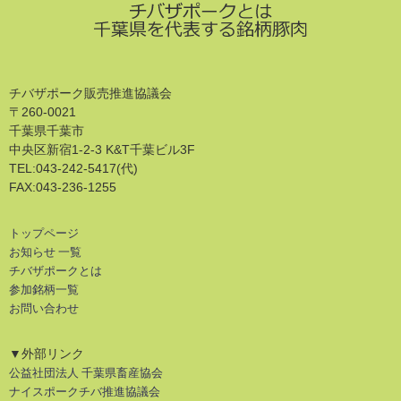
チバザポーク販売推進協議会
〒260-0021
千葉県千葉市
中央区新宿1-2-3 K&T千葉ビル3F
TEL:043-242-5417(代)
FAX:043-236-1255
トップページ
お知らせ 一覧
チバザポークとは
参加銘柄一覧
お問い合わせ
▼外部リンク
公益社団法人 千葉県畜産協会
ナイスポークチバ推進協議会