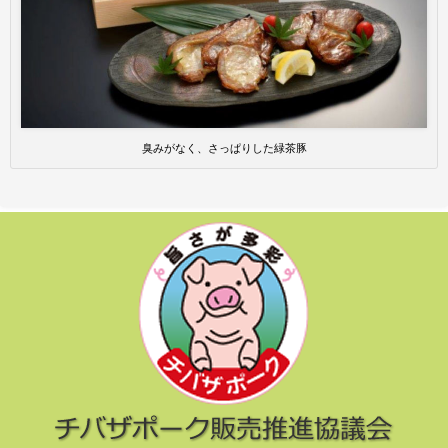
臭みがなく、さっぱりした緑茶豚