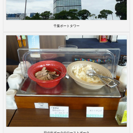
千葉ポートタワー
日の出ポークのローストポーク