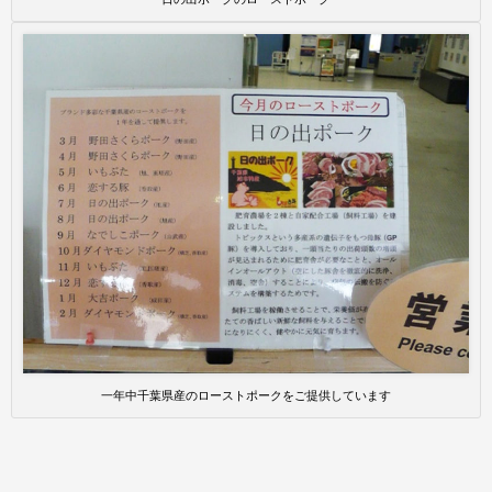
一年中千葉県産のローストポークをご提供しています