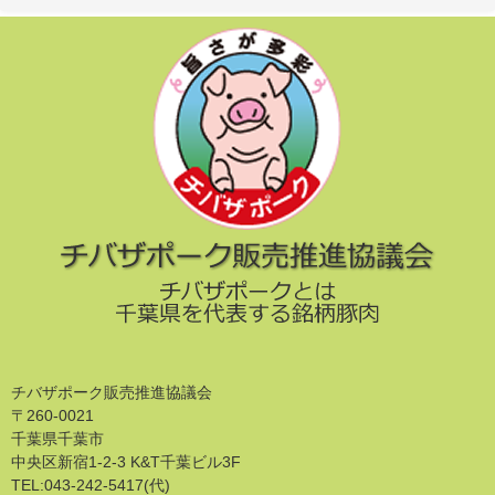
チバザポーク販売推進協議会
〒260-0021
千葉県千葉市
中央区新宿1-2-3 K&T千葉ビル3F
TEL:043-242-5417(代)