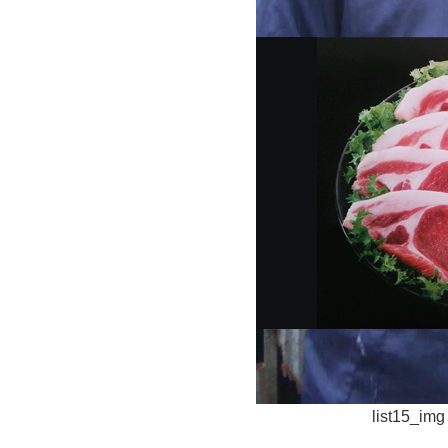
list15_img