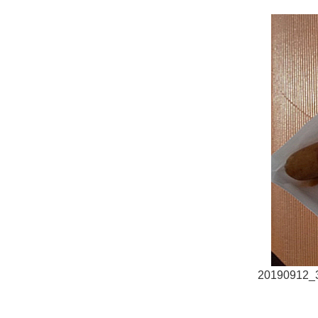
20190912_