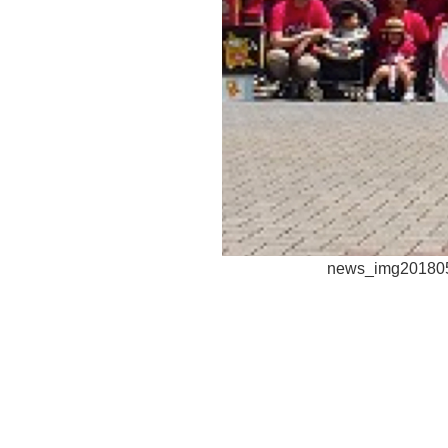
news_img20180